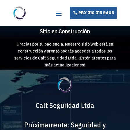
PBX 310 315 9406
Sitio en Construcción
Gracias por tu paciencia. Nuestro sitio web está en
construcción y pronto podrás acceder a todos los
servicios de Calt Seguridad Ltda. ¡Estén atentos para
más actualizaciones!
Calt Seguridad Ltda
Próximamente: Seguridad y