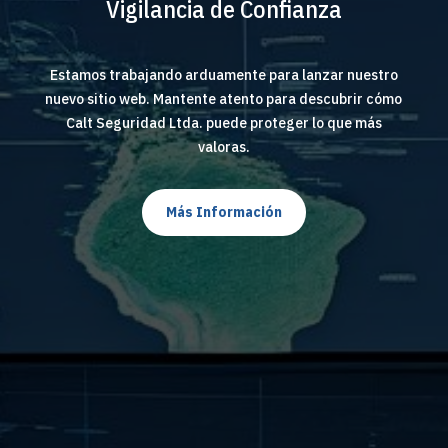
Vigilancia de Confianza
Estamos trabajando arduamente para lanzar nuestro
nuevo sitio web. Mantente atento para descubrir cómo
Calt Seguridad Ltda. puede proteger lo que más
valoras.
Más Información